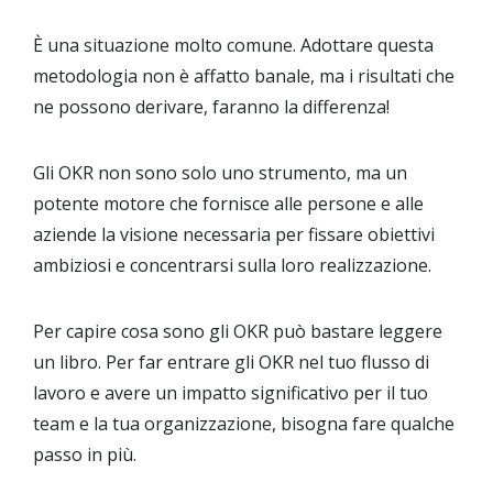
È una situazione molto comune. Adottare questa
metodologia non è affatto banale, ma i risultati che
ne possono derivare, faranno la differenza!
Gli OKR non sono solo uno strumento, ma un
potente motore che fornisce alle persone e alle
aziende la visione necessaria per fissare obiettivi
ambiziosi e concentrarsi sulla loro realizzazione.
Per capire cosa sono gli OKR può bastare leggere
un libro. Per far entrare gli OKR nel tuo flusso di
lavoro e avere un impatto significativo per il tuo
team e la tua organizzazione, bisogna fare qualche
passo in più.