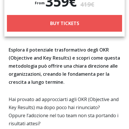
359€
From
419€
BUY TICKETS
Esplora il potenziale trasformativo degli OKR
(Objective and Key Results) e scopri come questa
metodologia può offrire una chiara direzione alle
organizzazioni, creando le fondamenta per la
crescita a lungo termine.
Hai provato ad approcciarti agli OKR (Objective and
Key Results) ma dopo poco hai rinunciato?
Oppure l’adozione nel tuo team non sta portando i
risultati attesi?