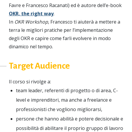
Favre e Francesco Racanati) ed è autore dell’e-book
OKR, the right way
.
In
OKR Workshop
, Francesco ti aiuterà a mettere a
terra le migliori pratiche per l’implementazione
degli OKR e capire come farli evolvere in modo
dinamico nel tempo.
Target Audience
Il corso si rivolge a:
team leader, referenti di progetto o di area, C-
level e imprenditori, ma anche a freelance e
professionisti che vogliono migliorarsi,
persone che hanno abilità e potere decisionale e
possibilità di abilitare il proprio gruppo di lavoro