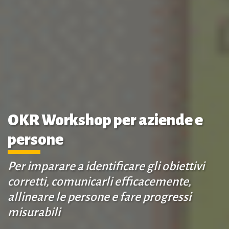
OKR Workshop per aziende e
persone
Per imparare a identificare gli obiettivi
corretti, comunicarli efficacemente,
allineare le persone e fare progressi
misurabili