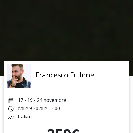
Francesco Fullone
17 - 19 - 24 novembre
dalle 9.30 alle 13.00
Italian