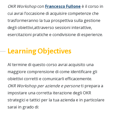
OKR Workshop
con
Francesco Fullone
è il corso in
cui avrai l’occasione di acquisire competenze che
trasformeranno la tua prospettiva sulla gestione
degli obiettivi,attraverso sessioni interattive,
esercitazioni pratiche e condivisione di esperienze.
Learning Objectives
Al termine di questo corso avrai acquisito una
maggiore comprensione di come identificare gli
obiettivi corretti e comunicarli efficacemente.
OKR Workshop per aziende e persone
ti prepara a
impostare una corretta iterazione degli OKR
strategici e tattici per la tua azienda e in particolare
sarai in grado di: