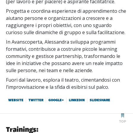
(per lavoro e per piacere) e aspirante facilitatrice.
Progetta e coordina esperienze di apprendimento che
aiutano persone e organizzazioni a crescere e a
raggiungere i propri obiettivi, con uno sguardo
curioso sulle dinamiche di gruppo e sulla facilitazione.
In Avanscoperta, Alessandra sviluppa programmi
formativi, contribuisce a costruire piccole learning
community e gestisce partnership, trasformando le
idee in iniziative che possano avere un reale impatto
sulle persone, nei team e nelle aziende.
Fuori dal lavoro, esplora il teatro, cimentandosi con
l’improvvisazione e la sfida di esibirsi sul palco.
WEBSITE
TWITTER
GOOGLE+
LINKEDIN
SLIDESHARE
Trainings: