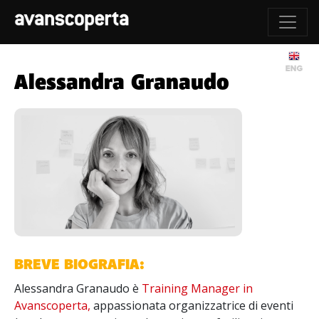
Alessandra Granaudo
BREVE BIOGRAFIA:
Alessandra Granaudo è
Training Manager in
Avanscoperta,
appassionata organizzatrice di eventi