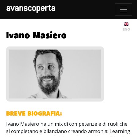
Ivano Masiero
BREVE BIOGRAFIA:
Ivano Masiero ha un mix di competenze e di ruoli che
si completano e bilanciano creando armonia: Learning