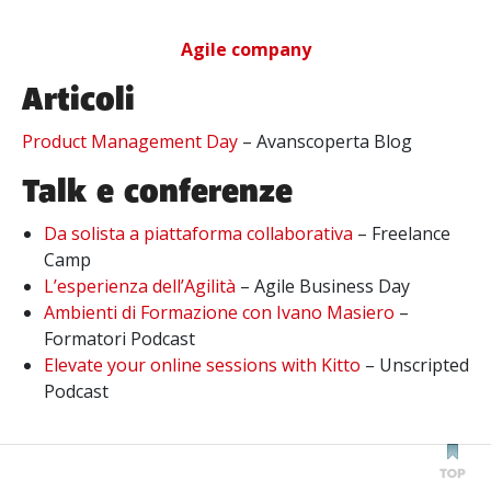
Agile company
Articoli
Product Management Day
– Avanscoperta Blog
Talk e conferenze
Da solista a piattaforma collaborativa
– Freelance
Camp
L’esperienza dell’Agilità
– Agile Business Day
Ambienti di Formazione con Ivano Masiero
–
Formatori Podcast
Elevate your online sessions with Kitto
– Unscripted
Podcast