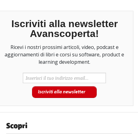
Iscriviti alla newsletter
Avanscoperta!
Ricevi i nostri prossimi articoli, video, podcast e
aggiornamenti di libri e corsi su software, product e
learning development.
Iscriviti alla newsletter
Scopri