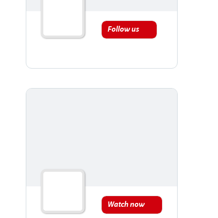
Follow us
Watch now