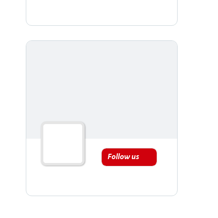
Follow us