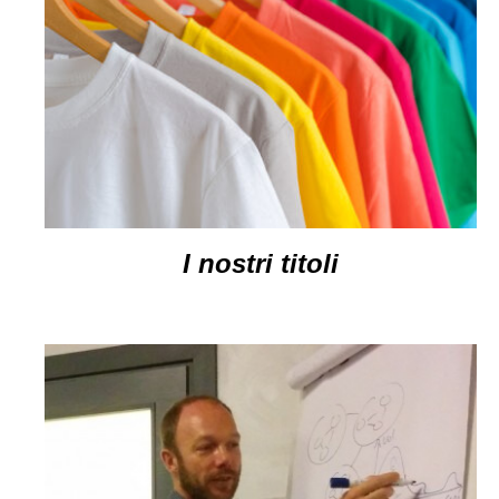
I nostri titoli