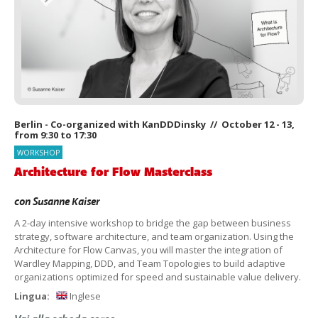
Berlin - Co-organized with KanDDDinsky // October 12 - 13,
from 9:30 to 17:30
WORKSHOP
Architecture for Flow Masterclass
con
Susanne Kaiser
A 2-day intensive workshop to bridge the gap between business
strategy, software architecture, and team organization. Using the
Architecture for Flow Canvas, you will master the integration of
Wardley Mapping, DDD, and Team Topologies to build adaptive
organizations optimized for speed and sustainable value delivery.
Lingua:
Inglese