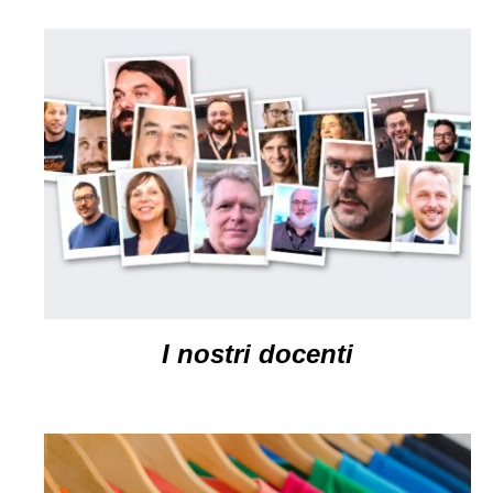
I nostri docenti