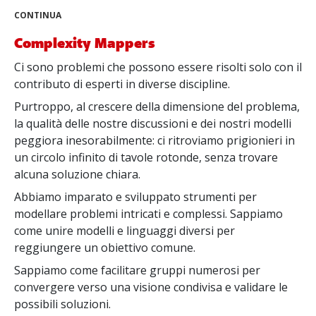
CONTINUA
Complexity Mappers
Ci sono problemi che possono essere risolti solo con il
contributo di esperti in diverse discipline.
Purtroppo, al crescere della dimensione del problema,
la qualità delle nostre discussioni e dei nostri modelli
peggiora inesorabilmente: ci ritroviamo prigionieri in
un circolo infinito di tavole rotonde, senza trovare
alcuna soluzione chiara.
Abbiamo imparato e sviluppato strumenti per
modellare problemi intricati e complessi. Sappiamo
come unire modelli e linguaggi diversi per
reggiungere un obiettivo comune.
Sappiamo come facilitare gruppi numerosi per
convergere verso una visione condivisa e validare le
possibili soluzioni.