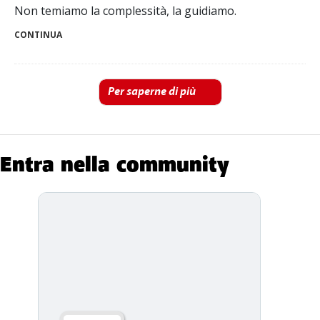
Non temiamo la complessità, la guidiamo.
CONTINUA
Per saperne di più
Entra nella community