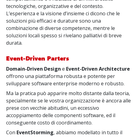
tecnologiche, organizzative e del contesto.
L’esperienza e la visione d’insieme ci dicono che le
soluzioni più efficaci e durature sono una
combinazione di diverse competenze, mentre le
soluzioni locali spesso si rivelano palliativi di breve
durata.
Event-Driven Parters
Domain-Driven Design
e
Event-Driven Architecture
offrono una piattaforma robusta e potente per
sviluppare software enterprise moderno e robusto.
Ma la pratica può apparire molto distante dalla teoria,
specialmente se le vostra organizzazione è ancora alle
prese con vecchie abitudini, un eccessivo
accoppiamento delle componenti software, ed il
conseguente costo di coordinamento.
Con
EventStorming
, abbiamo modellato in tutto il