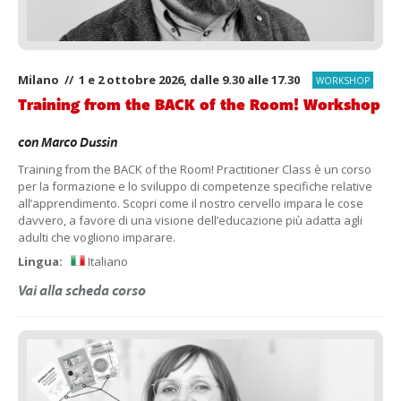
Milano // 1 e 2 ottobre 2026, dalle 9.30 alle 17.30
WORKSHOP
Training from the BACK of the Room! Workshop
con
Marco Dussin
Training from the BACK of the Room! Practitioner Class è un corso
per la formazione e lo sviluppo di competenze specifiche relative
all’apprendimento. Scopri come il nostro cervello impara le cose
davvero, a favore di una visione dell’educazione più adatta agli
adulti che vogliono imparare.
Lingua:
Italiano
Vai alla scheda corso