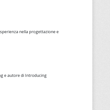
esperienza nella progettazione e
g e autore di Introducing