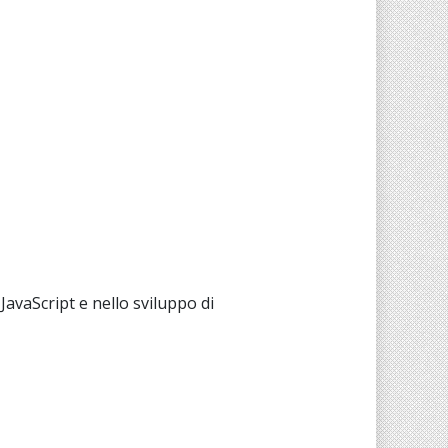
JavaScript e nello sviluppo di