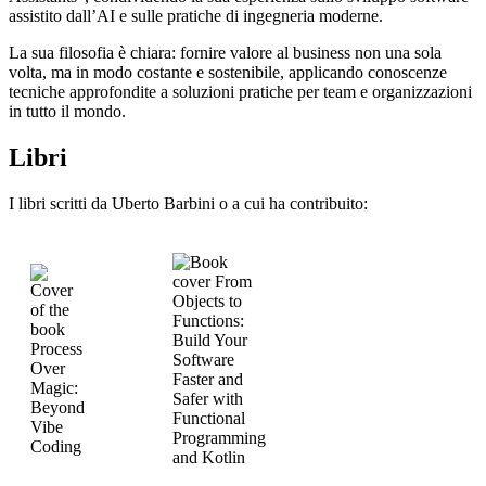
assistito dall’AI e sulle pratiche di ingegneria moderne.
La sua filosofia è chiara: fornire valore al business non una sola
volta, ma in modo costante e sostenibile, applicando conoscenze
tecniche approfondite a soluzioni pratiche per team e organizzazioni
in tutto il mondo.
Libri
I libri scritti da Uberto Barbini o a cui ha contribuito: