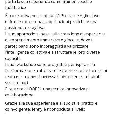
porta la sua esperienza come trainer, coach e
facilitatrice.
È parte attiva nelle comunità Product e Agile dove
diffonde conoscenza, applicazioni pratiche e una
passione contagiosa.
Il suo approccio si basa sulla creazione di esperienze
di apprendimento immersive e giocose, dove i
partecipanti sono incoraggiati a valorizzare
l’intelligenza collettiva e a sfruttare le loro diverse
capacità.
I suoi workshop sono progettati per ispirare la
trasformazione, rafforzare le connessioni e fornire ai
team gli strumenti necessari per ottenere risultati
straordinari.
È l’autrice di OOPSI: una tecnica innovativa di
collaborazione.
Grazie alla sua esperienza e al suo stile pratico e
coinvolgente, Jenny è riconosciuta a livello