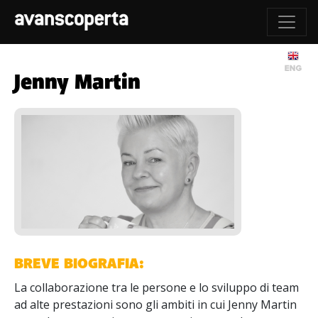
Jenny Martin
BREVE BIOGRAFIA:
La collaborazione tra le persone e lo sviluppo di team
ad alte prestazioni sono gli ambiti in cui Jenny Martin