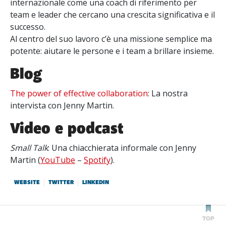
internazionale come una coach di riferimento per
team e leader che cercano una crescita significativa e il
successo.
Al centro del suo lavoro c’è una missione semplice ma
potente: aiutare le persone e i team a brillare insieme.
Blog
The power of effective collaboration
: La nostra
intervista con Jenny Martin.
Video e podcast
Small Talk
: Una chiacchierata informale con Jenny
Martin (
YouTube
–
Spotify
).
WEBSITE
TWITTER
LINKEDIN