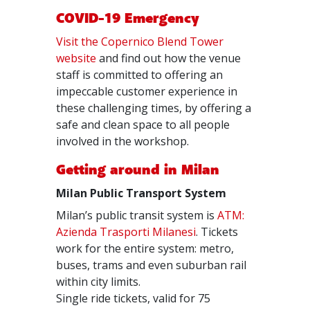
COVID-19 Emergency
Visit the Copernico Blend Tower
website
and find out how the venue
staff is committed to offering an
impeccable customer experience in
these challenging times, by offering a
safe and clean space to all people
involved in the workshop.
Getting around in Milan
Milan Public Transport System
Milan’s public transit system is
ATM:
Azienda Trasporti Milanesi
. Tickets
work for the entire system: metro,
buses, trams and even suburban rail
within city limits.
Single ride tickets, valid for 75