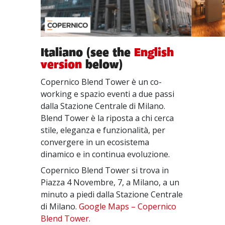
Italiano (see the
English
version
below)
Copernico Blend Tower è un co-
working e spazio eventi a due passi
dalla Stazione Centrale di Milano.
Blend Tower è la riposta a chi cerca
stile, eleganza e funzionalità, per
convergere in un ecosistema
dinamico e in continua evoluzione.
Copernico Blend Tower si trova in
Piazza 4 Novembre, 7, a Milano, a un
minuto a piedi dalla Stazione Centrale
di Milano.
Google Maps – Copernico
Blend Tower
.