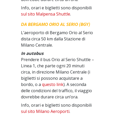
Info, orari e biglietti sono disponibili
sul sito Malpensa Shuttle
.
DA BERGAMO ORIO AL SERIO (BGY)
L’aeroporto di Bergamo Orio al Serio
dista circa 50 km dalla Stazione di
Milano Centrale.
In autobus
Prendere il bus Orio al Serio Shuttle –
Linea 1, che parte ogni 20 minuti
circa, in direzione Milano Centrale (i
biglietti si possono acquistare a
bordo, o a
questo link
). A seconda
delle condizioni del traffico, il viaggio
dovrebbe durare circa un’ora.
Info, orari e biglietti sono disponibili
sul sito Milano Aeroporti
.