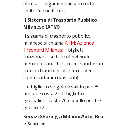
oltre a collegamenti ad altre città
limitrofe con il treno.
Il Sistema di Trasporto Pubblico
Milanese (ATM)
Il sistema di trasporto pubblico
milanese si chiama
ATM: Azienda
Trasporti Milanesi
. I biglietti
funzionano su tutto il network:
metropolitana, bus, tram e anche sui
treni extraurbani all’interno dei
confini cittadini (passanti).
Un biglietto singolo è valido per 75
minuti e costa 2€. Il biglietto
giornaliero costa 7€ e quello per tre
giorno 12€.
Servizi Sharing a Milano: Auto, Bici
e Scooter