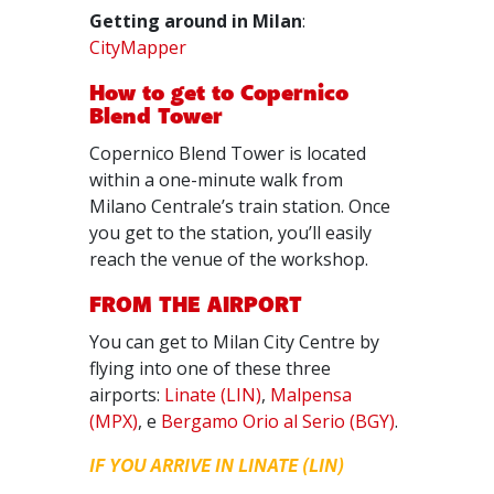
Getting around in Milan
:
CityMapper
How to get to Copernico
Blend Tower
Copernico Blend Tower is located
within a one-minute walk from
Milano Centrale’s train station. Once
you get to the station, you’ll easily
reach the venue of the workshop.
FROM THE AIRPORT
You can get to Milan City Centre by
flying into one of these three
airports:
Linate (LIN)
,
Malpensa
(MPX)
, e
Bergamo Orio al Serio (BGY)
.
IF YOU ARRIVE IN LINATE (LIN)