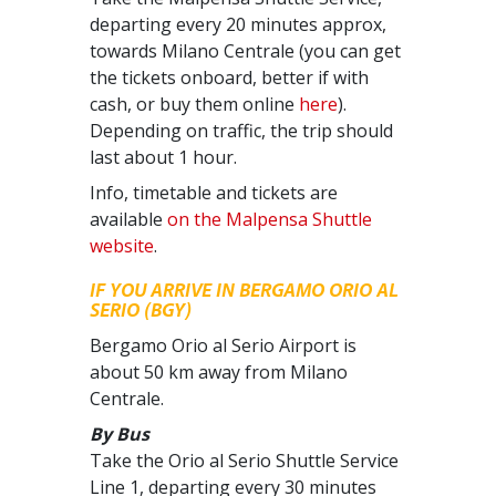
departing every 20 minutes approx,
towards Milano Centrale (you can get
the tickets onboard, better if with
cash, or buy them online
here
).
Depending on traffic, the trip should
last about 1 hour.
Info, timetable and tickets are
available
on the Malpensa Shuttle
website
.
IF YOU ARRIVE IN BERGAMO ORIO AL
SERIO (BGY)
Bergamo Orio al Serio Airport is
about 50 km away from Milano
Centrale.
By Bus
Take the Orio al Serio Shuttle Service
Line 1, departing every 30 minutes