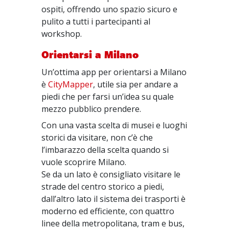
ospiti, offrendo uno spazio sicuro e
pulito a tutti i partecipanti al
workshop.
Orientarsi a Milano
Un’ottima app per orientarsi a Milano
è
CityMapper
, utile sia per andare a
piedi che per farsi un’idea su quale
mezzo pubblico prendere.
Con una vasta scelta di musei e luoghi
storici da visitare, non c’è che
l’imbarazzo della scelta quando si
vuole scoprire Milano.
Se da un lato è consigliato visitare le
strade del centro storico a piedi,
dall’altro lato il sistema dei trasporti è
moderno ed efficiente, con quattro
linee della metropolitana, tram e bus,