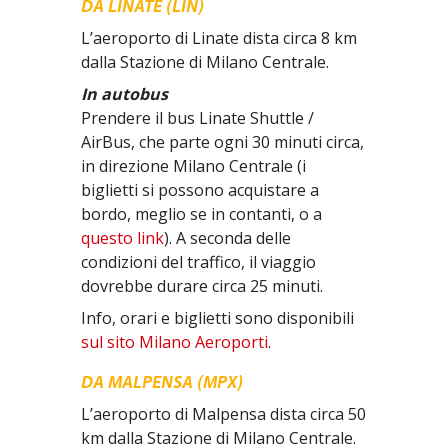
DA LINATE (LIN)
L’aeroporto di Linate dista circa 8 km
dalla Stazione di Milano Centrale.
In autobus
Prendere il bus Linate Shuttle /
AirBus, che parte ogni 30 minuti circa,
in direzione Milano Centrale (i
biglietti si possono acquistare a
bordo, meglio se in contanti, o a
questo link
). A seconda delle
condizioni del traffico, il viaggio
dovrebbe durare circa 25 minuti.
Info, orari e biglietti sono disponibili
sul sito Milano Aeroporti
.
DA MALPENSA (MPX)
L’aeroporto di Malpensa dista circa 50
km dalla Stazione di Milano Centrale.