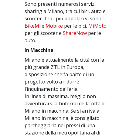
Sono presenti numerosi servizi
sharing a Milano, tra cui bici, auto e
scooter. Tra i più popolari vi sono
BikeMi
e
Mobike
per le bici,
MiMoto
per gli scooter e
ShareNow
per le
auto.
In Macchina
Milano è attualmente la città con la
più grande ZTL in Europa,
disposizione che fa parte di un
progetto volto a ridurre
l’inquinamento dell’aria.
In linea di massima, meglio non
avventurarsi all’interno della città di
Milano in macchina. Se si arriva a
Milano in macchina, è consigliato
parcheggiarla nei pressi di una
stazione della metropolitana al di