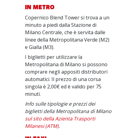
IN METRO
Copernico Blend Tower si trova a un
minuto a piedi dalla Stazione di
Milano Centrale, che è servita dalle
linee della Metropolitana Verde (M2)
e Gialla (M3).
I biglietti per utilizzare la
Metropolitana di Milano si possono
comprare negli appositi distributori
automatici. Il prezzo di una corsa
singola è 2,00€ ed è valido per 75
minuti.
Info sulle tipologie e prezzi dei
biglietti della Metropolitana di Milano
sul sito della Azienta Trasporti
Milanesi (ATM)
.