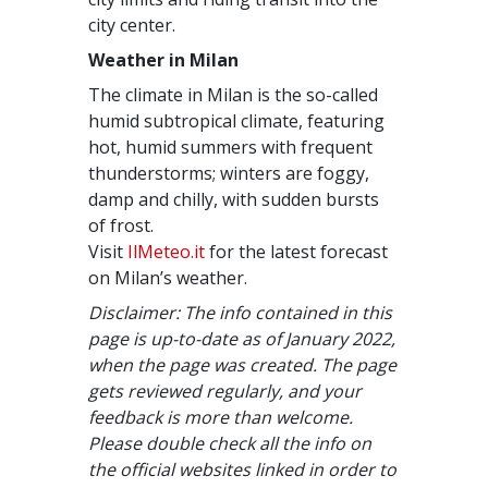
city center.
Weather in Milan
The climate in Milan is the so-called
humid subtropical climate, featuring
hot, humid summers with frequent
thunderstorms; winters are foggy,
damp and chilly, with sudden bursts
of frost.
Visit
IlMeteo.it
for the latest forecast
on Milan’s weather.
Disclaimer: The info contained in this
page is up-to-date as of January 2022,
when the page was created. The page
gets reviewed regularly, and your
feedback is more than welcome.
Please double check all the info on
the official websites linked in order to