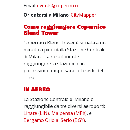
Email:
events@coperni.co
Orientarsi a Milano
:
CityMapper
Come raggiungere Copernico
Blend Tower
Copernico Blend Tower è situata a un
minuto a piedi dalla Stazione Centrale
di Milano: sarà sufficiente
raggiungere la stazione e in
pochissimo tempo sarai alla sede del
corso.
IN AEREO
La Stazione Centrale di Milano è
raggiungibile da tre diversi aeroporti:
Linate (LIN)
,
Malpensa (MPX)
, e
Bergamo Orio al Serio (BGY)
.