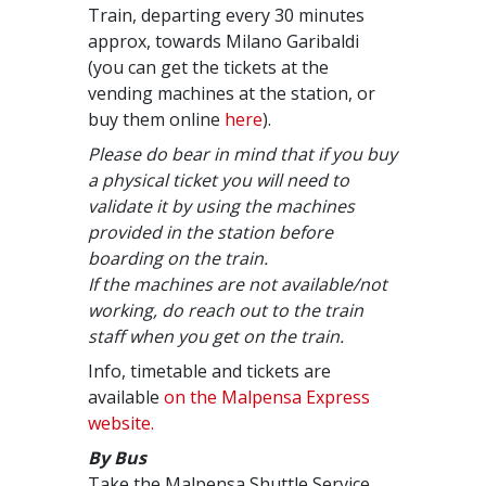
Train, departing every 30 minutes
approx, towards Milano Garibaldi
(you can get the tickets at the
vending machines at the station, or
buy them online
here
).
Please do bear in mind that if you buy
a physical ticket you will need to
validate it by using the machines
provided in the station before
boarding on the train.
If the machines are not available/not
working, do reach out to the train
staff when you get on the train.
Info, timetable and tickets are
available
on the Malpensa Express
website.
By Bus
Take the Malpensa Shuttle Service,