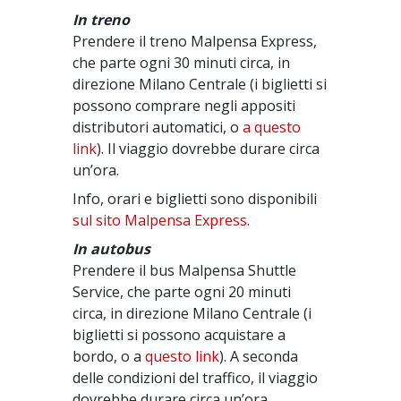
In treno
Prendere il treno Malpensa Express,
che parte ogni 30 minuti circa, in
direzione Milano Centrale (i biglietti si
possono comprare negli appositi
distributori automatici, o
a questo
link
). Il viaggio dovrebbe durare circa
un’ora.
Info, orari e biglietti sono disponibili
sul sito Malpensa Express
.
In autobus
Prendere il bus Malpensa Shuttle
Service, che parte ogni 20 minuti
circa, in direzione Milano Centrale (i
biglietti si possono acquistare a
bordo, o a
questo link
). A seconda
delle condizioni del traffico, il viaggio
dovrebbe durare circa un’ora.