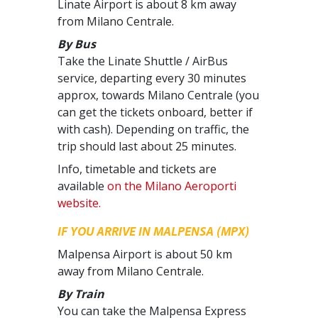
Linate Airport is about 8 km away
from Milano Centrale.
By Bus
Take the Linate Shuttle / AirBus
service, departing every 30 minutes
approx, towards Milano Centrale (you
can get the tickets onboard, better if
with cash). Depending on traffic, the
trip should last about 25 minutes.
Info, timetable and tickets are
available
on the Milano Aeroporti
website.
IF YOU ARRIVE IN MALPENSA (MPX)
Malpensa Airport is about 50 km
away from Milano Centrale.
By Train
You can take the Malpensa Express