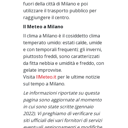
fuori della città di Milano e poi
utilizzare il trasporto pubblico per
raggiungere il centro.
Il Meteo a Milano
Il clima a Milano è il cosiddetto clima
temperato umido: estati calde, umide
e con temporali frequenti; gli inverni,
piuttosto freddi, sono caratterizzati
da fitta nebbia e umidità e freddo, con
gelate improvvise.
Visita
IlMeteo.it
per le ultime notizie
sul tempo a Milano.
Le informazioni riportate su questa
pagina sono aggiornate al momento
in cui sono state scritte (gennaio
2022). Vi preghiamo di verificare sui
siti ufficiali dei vari fornitori di servizi
eventuali aggiornamenti e modifiche.