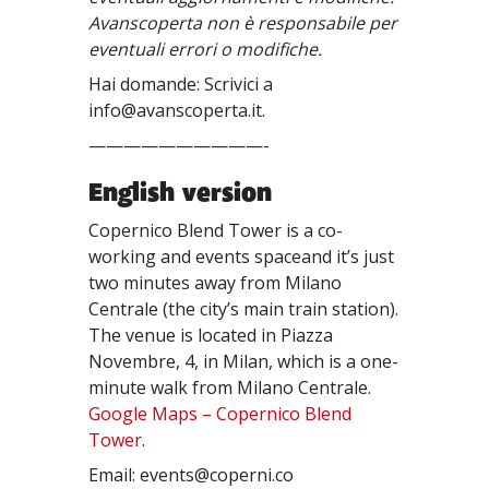
Avanscoperta non è responsabile per
eventuali errori o modifiche.
Hai domande: Scrivici a
info@avanscoperta.it.
——————————-
English version
Copernico Blend Tower is a co-
working and events spaceand it’s just
two minutes away from Milano
Centrale (the city’s main train station).
The venue is located in Piazza
Novembre, 4, in Milan, which is a one-
minute walk from Milano Centrale.
Google Maps – Copernico Blend
Tower
.
Email: events@coperni.co