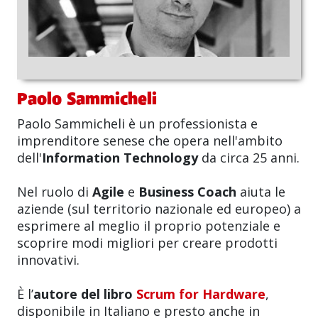
Paolo Sammicheli
Paolo Sammicheli è un professionista e
imprenditore senese che opera nell'ambito
dell'
Information Technology
da circa 25 anni.
Nel ruolo di
Agile
e
Business Coach
aiuta le
aziende (sul territorio nazionale ed europeo) a
esprimere al meglio il proprio potenziale e
scoprire modi migliori per creare prodotti
innovativi.
È l’
autore del libro
Scrum for Hardware
,
disponibile in Italiano e presto anche in