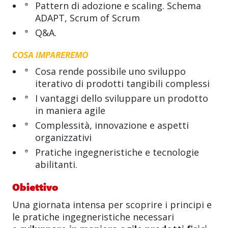
Pattern di adozione e scaling. Schema
ADAPT, Scrum of Scrum
Q&A.
COSA IMPAREREMO
Cosa rende possibile uno sviluppo
iterativo di prodotti tangibili complessi
I vantaggi dello sviluppare un prodotto
in maniera agile
Complessità, innovazione e aspetti
organizzativi
Pratiche ingegneristiche e tecnologie
abilitanti.
Obiettivo
Una giornata intensa per scoprire i principi e
le pratiche ingegneristiche necessari