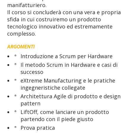
manifatturiero.
Il corso si concluderà con una vera e propria
sfida in cui costruiremo un prodotto
tecnologico innovativo ed estremamente
complesso.
ARGOMENTI
Introduzione a Scrum per Hardware
Il metodo Scrum in Hardware e casi di
successo
eXtreme Manufacturing
e le pratiche
ingegneristiche collegate
Architettura Agile di prodotto e design
pattern
LiftOff, come lanciare un prodotto
partendo con il piede giusto
Prova pratica