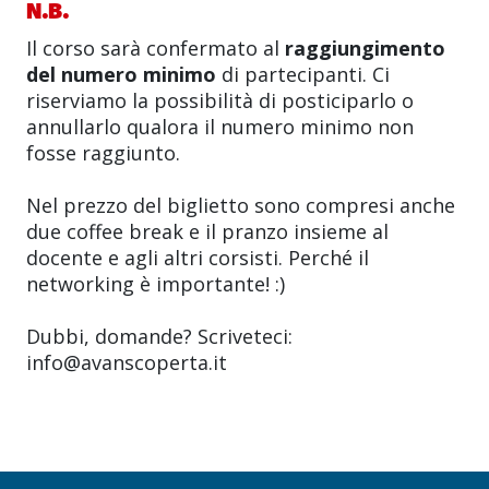
N.B.
Il corso sarà confermato al
raggiungimento
del numero minimo
di partecipanti. Ci
riserviamo la possibilità di posticiparlo o
annullarlo qualora il numero minimo non
fosse raggiunto.
Nel prezzo del biglietto sono compresi anche
due coffee break e il pranzo insieme al
docente e agli altri corsisti. Perché il
networking è importante! :)
Dubbi, domande? Scriveteci:
info@avanscoperta.it