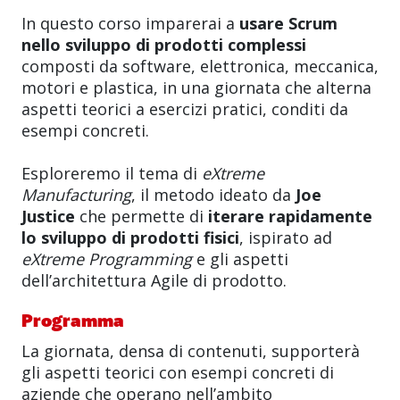
In questo corso imparerai a
usare Scrum
nello sviluppo di prodotti complessi
composti da software, elettronica, meccanica,
motori e plastica, in una giornata che alterna
aspetti teorici a esercizi pratici, conditi da
esempi concreti.
Esploreremo il tema di
eXtreme
Manufacturing
, il metodo ideato da
Joe
Justice
che permette di
iterare rapidamente
lo sviluppo di prodotti fisici
, ispirato ad
eXtreme Programming
e gli aspetti
dell’architettura Agile di prodotto.
Programma
La giornata, densa di contenuti, supporterà
gli aspetti teorici con esempi concreti di
aziende che operano nell’ambito