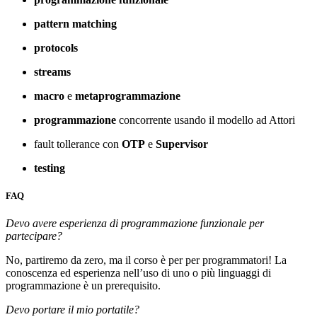
pattern matching
protocols
streams
macro
e
metaprogrammazione
programmazione
concorrente usando il modello ad Attori
fault tollerance con
OTP
e
Supervisor
testing
FAQ
Devo avere esperienza di programmazione funzionale per
partecipare?
No, partiremo da zero, ma il corso è per per programmatori! La
conoscenza ed esperienza nell’uso di uno o più linguaggi di
programmazione è un prerequisito.
Devo portare il mio portatile?