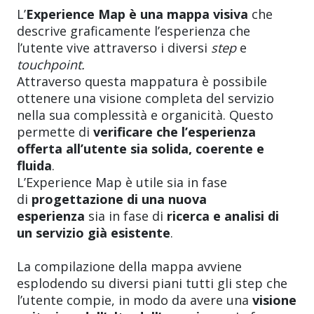
L’
Experience Map è una mappa visiva
che
descrive graficamente l’esperienza che
l’utente vive attraverso i diversi
step
e
touchpoint.
Attraverso questa mappatura è possibile
ottenere una visione completa del servizio
nella sua complessità e organicità. Questo
permette di
verificare che l’esperienza
offerta all’utente sia solida, coerente e
fluida
.
L’Experience Map è utile sia in fase
di
progettazione di una nuova
esperienza
sia in fase di
ricerca e analisi di
un servizio già esistente
.
La compilazione della mappa avviene
esplodendo su diversi piani tutti gli step che
l’utente compie, in modo da avere una
visione