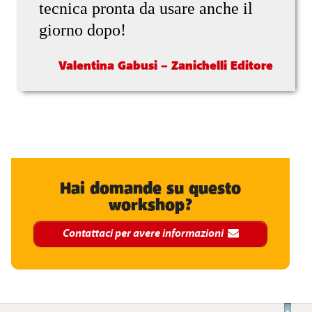
tecnica pronta da usare anche il
giorno dopo!
Valentina Gabusi – Zanichelli Editore
Hai domande su questo
workshop?
Contattaci per avere informazioni