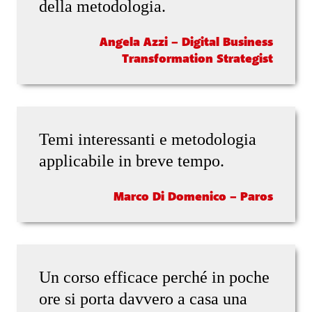
della metodologia.
Angela Azzi – Digital Business
Transformation Strategist
Temi interessanti e metodologia
applicabile in breve tempo.
Marco Di Domenico – Paros
Un corso efficace perché in poche
ore si porta davvero a casa una