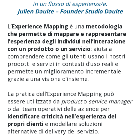
in un flusso di esperienza/e.
Julien Daulte – Founder Studio Daulte
L’
Experience Mapping
è una
metodologia
che permette di mappare e rappresentare
l’esperienza degli individui nell’interazione
con un prodotto o un servizio
: aiuta a
comprendere come gli utenti usano i nostri
prodotti e servizi in contesti d’uso reali e
permette un miglioramento incrementale
grazie a una visione d’insieme.
La pratica dell’Experience Mapping può
essere utilizzata da
product
o
service manager
o dai team operativi delle aziende per
identificare criticità nell’esperienza dei
propri clienti
e modellare soluzioni
alternative di delivery del servizio.