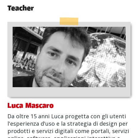
Teacher
Luca Mascaro
Da oltre 15 anni Luca progetta con gli utenti
l'esperienza d'uso e la strategia di design per
prodotti e servizi digitali come portali, servizi