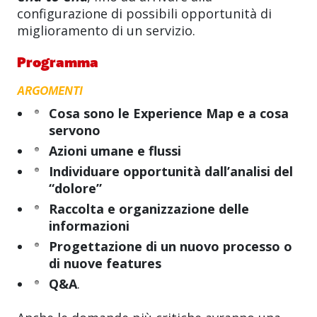
configurazione di possibili opportunità di
miglioramento di un servizio.
Programma
ARGOMENTI
Cosa sono le Experience Map e a cosa
servono
Azioni umane e flussi
Individuare opportunità dall’analisi del
“dolore”
Raccolta e organizzazione delle
informazioni
Progettazione di un nuovo processo o
di nuove features
Q&A
.