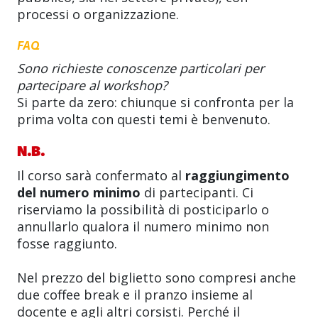
processi o organizzazione.
FAQ
Sono richieste conoscenze particolari per
partecipare al workshop?
Si parte da zero: chiunque si confronta per la
prima volta con questi temi è benvenuto.
N.B.
Il corso sarà confermato al
raggiungimento
del numero minimo
di partecipanti. Ci
riserviamo la possibilità di posticiparlo o
annullarlo qualora il numero minimo non
fosse raggiunto.
Nel prezzo del biglietto sono compresi anche
due coffee break e il pranzo insieme al
docente e agli altri corsisti. Perché il