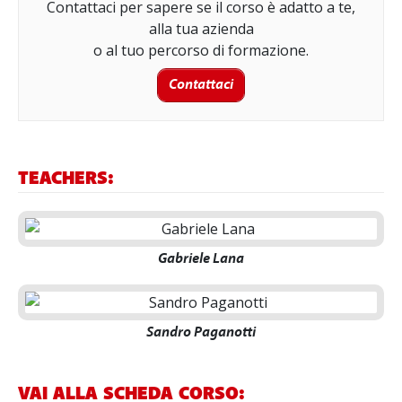
Contattaci per sapere se il corso è adatto a te,
alla tua azienda
o al tuo percorso di formazione.
Contattaci
TEACHERS:
Gabriele Lana
Sandro Paganotti
VAI ALLA SCHEDA CORSO: