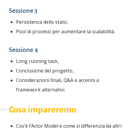
Sessione 3
Persistenza dello stato,
Pool di processi per aumentare la scalabilità.
Sessione 4
Long running task,
Conclusione del progetto,
Considerazioni finali, Q&A e accenni a
framework alternativi.
Cosa impareremo
Cos’è l’Actor Model e come si differenzia da altri