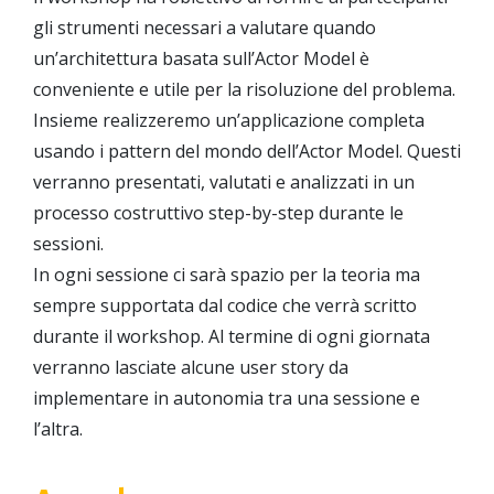
gli strumenti necessari a valutare quando
un’architettura basata sull’Actor Model è
conveniente e utile per la risoluzione del problema.
Insieme realizzeremo un’applicazione completa
usando i pattern del mondo dell’Actor Model. Questi
verranno presentati, valutati e analizzati in un
processo costruttivo step-by-step durante le
sessioni.
In ogni sessione ci sarà spazio per la teoria ma
sempre supportata dal codice che verrà scritto
durante il workshop. Al termine di ogni giornata
verranno lasciate alcune user story da
implementare in autonomia tra una sessione e
l’altra.