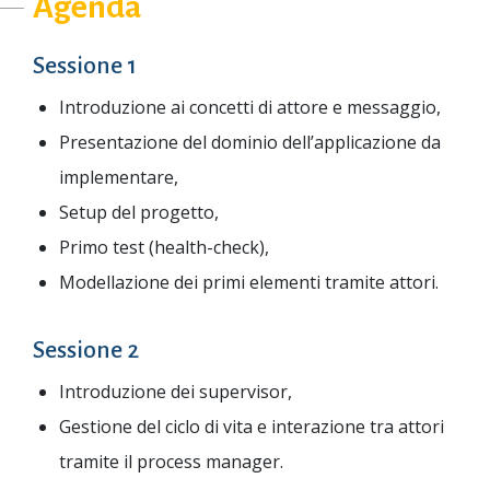
Agenda
Sessione 1
Introduzione ai concetti di attore e messaggio,
Presentazione del dominio dell’applicazione da
implementare,
Setup del progetto,
Primo test (health-check),
Modellazione dei primi elementi tramite attori.
Sessione 2
Introduzione dei supervisor,
Gestione del ciclo di vita e interazione tra attori
tramite il process manager.