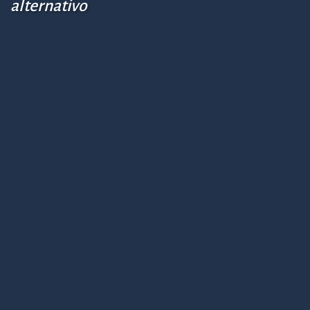
alternativo