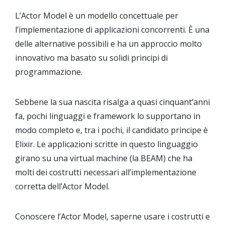
L’Actor Model è un modello concettuale per
l’implementazione di applicazioni concorrenti. È una
delle alternative possibili e ha un approccio molto
innovativo ma basato su solidi principi di
programmazione.
Sebbene la sua nascita risalga a quasi cinquant’anni
fa, pochi linguaggi e framework lo supportano in
modo completo e, tra i pochi, il candidato principe è
Elixir. Le applicazioni scritte in questo linguaggio
girano su una virtual machine (la BEAM) che ha
molti dei costrutti necessari all’implementazione
corretta dell’Actor Model.
Conoscere l’Actor Model, saperne usare i costrutti e