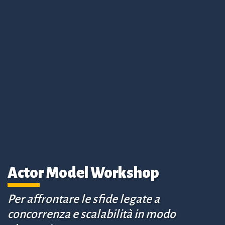
Actor Model Workshop
Per affrontare le sfide legate a
concorrenza e scalabilità in modo