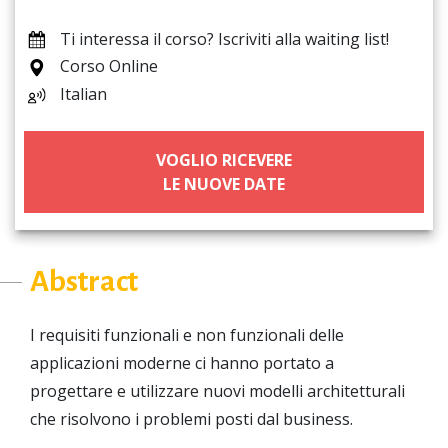
Ti interessa il corso? Iscriviti alla waiting list!
Corso Online
Italian
VOGLIO RICEVERE
LE NUOVE DATE
Abstract
I requisiti funzionali e non funzionali delle
applicazioni moderne ci hanno portato a
progettare e utilizzare nuovi modelli architetturali
che risolvono i problemi posti dal business.