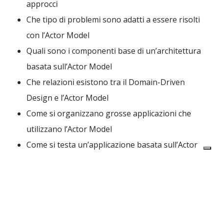
approcci
Che tipo di problemi sono adatti a essere risolti
con l’Actor Model
Quali sono i componenti base di un’architettura
basata sull’Actor Model
Che relazioni esistono tra il Domain-Driven
Design e l’Actor Model
Come si organizzano grosse applicazioni che
utilizzano l’Actor Model
Come si testa un’applicazione basata sull’Actor
Model
Quali alternative esistono ad Elixir/Erlang.
Expect to get your hands dirty