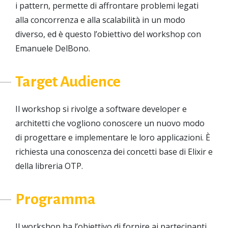
i pattern, permette di affrontare problemi legati
alla concorrenza e alla scalabilità in un modo
diverso, ed è questo l’obiettivo del workshop con
Emanuele DelBono.
Target Audience
Il workshop si rivolge a software developer e
architetti che vogliono conoscere un nuovo modo
di progettare e implementare le loro applicazioni. È
richiesta una conoscenza dei concetti base di Elixir e
della libreria OTP.
Programma
Il workshop ha l’obiettivo di fornire ai partecipanti