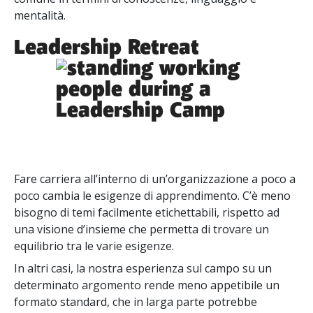
mentalità.
Leadership Retreat
Fare carriera all’interno di un’organizzazione a poco a
poco cambia le esigenze di apprendimento. C’è meno
bisogno di temi facilmente etichettabili, rispetto ad
una visione d’insieme che permetta di trovare un
equilibrio tra le varie esigenze.
In altri casi, la nostra esperienza sul campo su un
determinato argomento rende meno appetibile un
formato standard, che in larga parte potrebbe