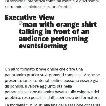
La sessione interattiva combina esercizi e discussioni,
riducendo al minimo le lezioni frontali.
Executive View
Un altro formato breve online che offre una
panoramica pratica su argomenti complessi. Anche se
presentazioni e contenuti online possono essere già
disponibili, il valore aggiunto sta nella
personalizzazione dinamica basata sulle esigenze del
pubblico, resa possibile dall’esperienza del formatore.
La modalità “Chillout” alla fine della sessione consente