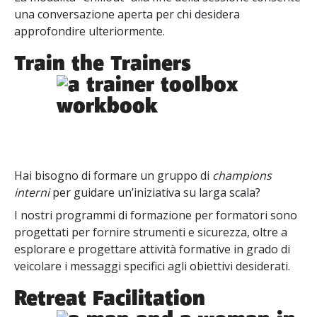
una conversazione aperta per chi desidera
approfondire ulteriormente.
Train the Trainers
Hai bisogno di formare un gruppo di
champions
interni
per guidare un’iniziativa su larga scala?
I nostri programmi di formazione per formatori sono
progettati per fornire strumenti e sicurezza, oltre a
esplorare e progettare attività formative in grado di
veicolare i messaggi specifici agli obiettivi desiderati.
Retreat Facilitation