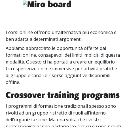
I corsi online offrono un’alternativa più economica e
ben adatta a determinati argomenti.
Abbiamo abbracciato le opportunità offerte dai
formati online, consapevoli dei limiti impliciti di questa
modalità. Questo ci ha portati a creare un equilibrio
tra esperienze online immersive per attività pratiche
di gruppo e canali e risorse aggiuntive disponibili
offline.
Crossover training programs
I programmi di formazione tradizionali spesso sono
rivolti ad un gruppo ristretto di ruoli all’interno
dell’organizzazione. Ma una volta che i vostri
professionisti hanno partecipato a corsi e sono pronti