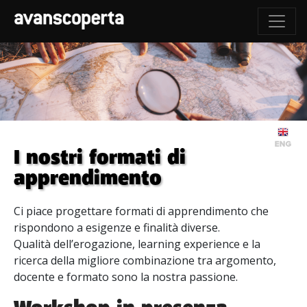
I nostri formati di
apprendimento
Ci piace progettare formati di apprendimento che
rispondono a esigenze e finalità diverse.
Qualità dell’erogazione, learning experience e la
ricerca della migliore combinazione tra argomento,
docente e formato sono la nostra passione.