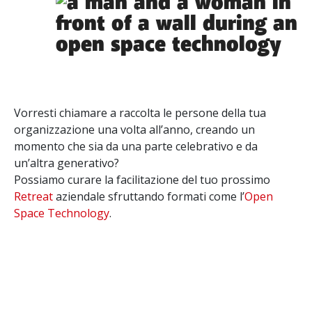
Vorresti chiamare a raccolta le persone della tua
organizzazione una volta all’anno, creando un
momento che sia da una parte celebrativo e da
un’altra generativo?
Possiamo curare la facilitazione del tuo prossimo
Retreat
aziendale sfruttando formati come l’
Open
Space Technology
.