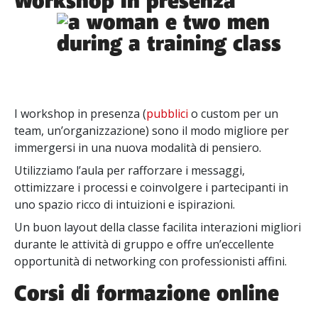
Workshop in presenza
I workshop in presenza (
pubblici
o custom per un
team, un’organizzazione) sono il modo migliore per
immergersi in una nuova modalità di pensiero.
Utilizziamo l’aula per rafforzare i messaggi,
ottimizzare i processi e coinvolgere i partecipanti in
uno spazio ricco di intuizioni e ispirazioni.
Un buon layout della classe facilita interazioni migliori
durante le attività di gruppo e offre un’eccellente
opportunità di networking con professionisti affini.
Corsi di formazione online