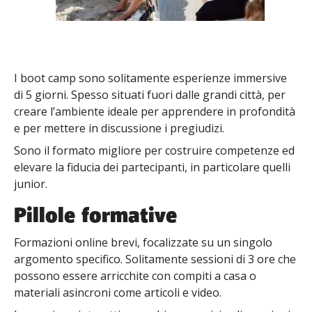
I boot camp sono solitamente esperienze immersive
di 5 giorni. Spesso situati fuori dalle grandi città, per
creare l’ambiente ideale per apprendere in profondità
e per mettere in discussione i pregiudizi.
Sono il formato migliore per costruire competenze ed
elevare la fiducia dei partecipanti, in particolare quelli
junior.
Pillole formative
Formazioni online brevi, focalizzate su un singolo
argomento specifico. Solitamente sessioni di 3 ore che
possono essere arricchite con compiti a casa o
materiali asincroni come articoli e video.