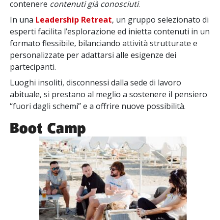
contenere
contenuti già conosciuti
.
In una
Leadership Retreat
, un gruppo selezionato di
esperti facilita l’esplorazione ed inietta contenuti in un
formato flessibile, bilanciando attività strutturate e
personalizzate per adattarsi alle esigenze dei
partecipanti.
Luoghi insoliti, disconnessi dalla sede di lavoro
abituale, si prestano al meglio a sostenere il pensiero
“fuori dagli schemi” e a offrire nuove possibilità.
Boot Camp