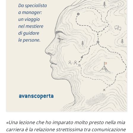
«Una lezione che ho imparato molto presto nella mia
carriera è la relazione strettissima tra comunicazione