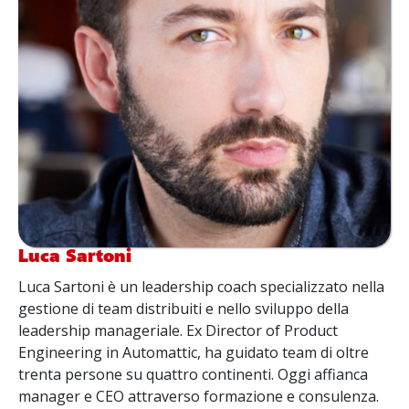
Luca Sartoni
Luca Sartoni è un leadership coach specializzato nella
gestione di team distribuiti e nello sviluppo della
leadership manageriale. Ex Director of Product
Engineering in Automattic, ha guidato team di oltre
trenta persone su quattro continenti. Oggi affianca
manager e CEO attraverso formazione e consulenza.