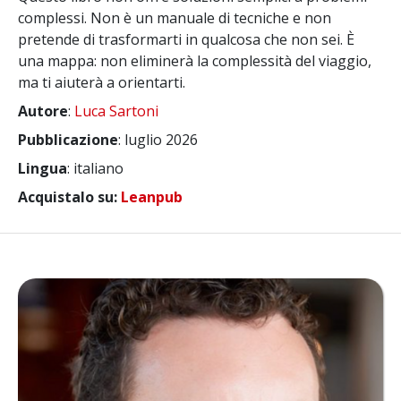
complessi. Non è un manuale di tecniche e non
pretende di trasformarti in qualcosa che non sei. È
una mappa: non eliminerà la complessità del viaggio,
ma ti aiuterà a orientarti.
Autore
:
Luca Sartoni
Pubblicazione
: luglio 2026
Lingua
: italiano
Acquistalo su:
Leanpub