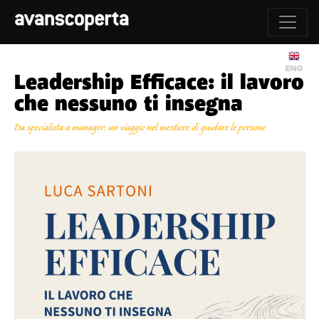
Leadership Efficace: il lavoro
che nessuno ti insegna
Da specialista a manager: un viaggio nel mestiere di guidare le persone