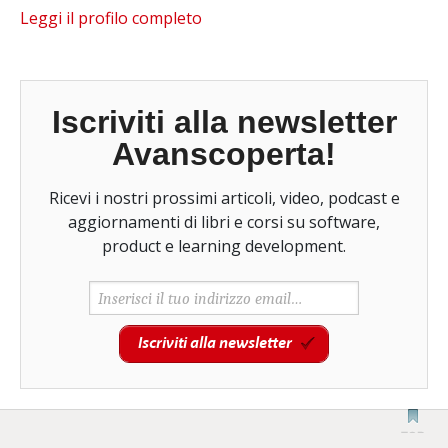
Leggi il profilo completo
Iscriviti alla newsletter
Avanscoperta!
Ricevi i nostri prossimi articoli, video, podcast e
aggiornamenti di libri e corsi su software,
product e learning development.
Iscriviti alla newsletter